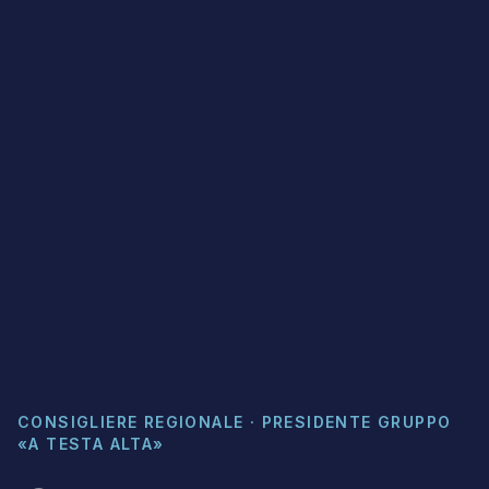
CONSIGLIERE REGIONALE · PRESIDENTE GRUPPO
«A TESTA ALTA»