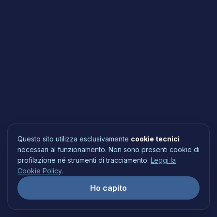
Questo sito utilizza esclusivamente
cookie tecnici
necessari al funzionamento. Non sono presenti cookie di
profilazione né strumenti di tracciamento.
Leggi la
Cookie Policy
.
Ho capito