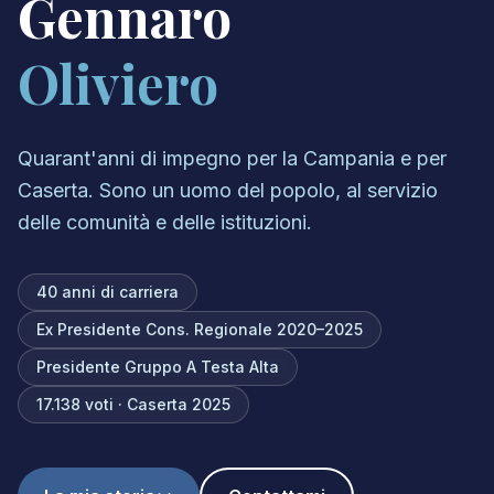
Gennaro
Oliviero
Quarant'anni di impegno per la Campania e per
Caserta. Sono un uomo del popolo, al servizio
delle comunità e delle istituzioni.
40 anni di carriera
Ex Presidente Cons. Regionale 2020–2025
Presidente Gruppo A Testa Alta
17.138 voti · Caserta 2025